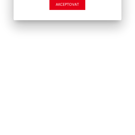
AKCEPTOVAT