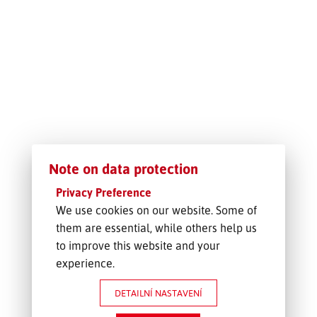
SLEDOVÁNÍ ZÁSILKY
POPTÁVKA PŘEPRAVY
Note on data protection
Privacy Preference
We use cookies on our website. Some of
them are essential, while others help us
to improve this website and your
experience.
DETAILNÍ NASTAVENÍ