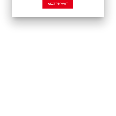
AKCEPTOVAT