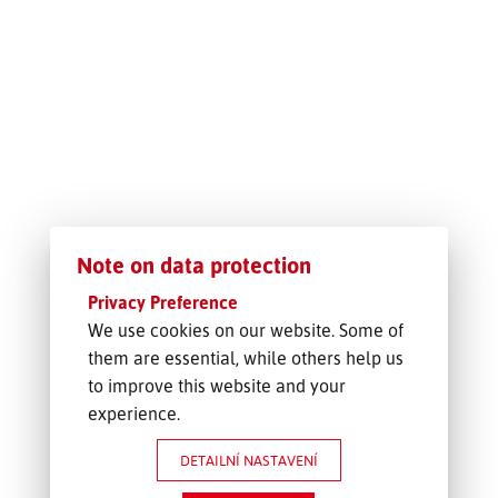
SLEDOVÁNÍ ZÁSILKY
POPTÁVKA PŘEPRAVY
Note on data protection
Privacy Preference
We use cookies on our website. Some of
them are essential, while others help us
to improve this website and your
experience.
DETAILNÍ NASTAVENÍ