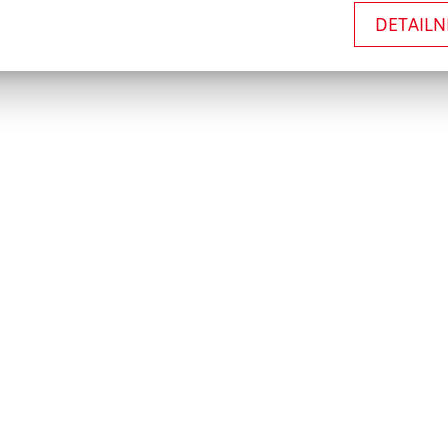
DETAILN