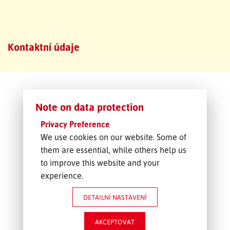
SLEDOVÁNÍ ZÁSILKY
Kontaktní údaje
POPTÁVKA PŘEPRAVY
Note on data protection
Privacy Preference
We use cookies on our website. Some of
them are essential, while others help us
to improve this website and your
experience.
DETAILNÍ NASTAVENÍ
AKCEPTOVAT