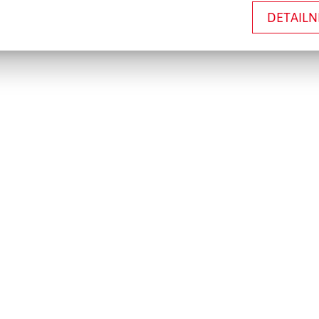
DETAILN