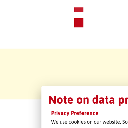
Note on data p
Privacy Preference
We use cookies on our website. So