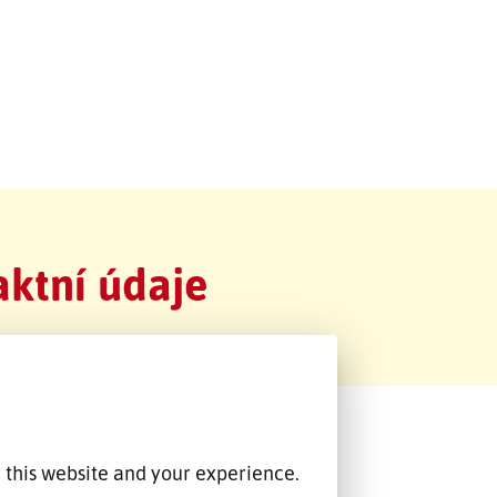
ktní údaje
 this website and your experience.