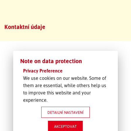
SLEDOVÁNÍ ZÁSILKY
Kontaktní údaje
POPTÁVKA PŘEPRAVY
Note on data protection
Privacy Preference
We use cookies on our website. Some of
them are essential, while others help us
to improve this website and your
experience.
DETAILNÍ NASTAVENÍ
AKCEPTOVAT