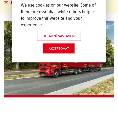
sales@mwlogistica.com
We use cookies on our website. Some of
them are essential, while others help us
to improve this website and your
experience.
DETAILNÍ NASTAVENÍ
AKCEPTOVAT