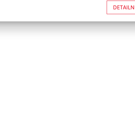
DETAILN