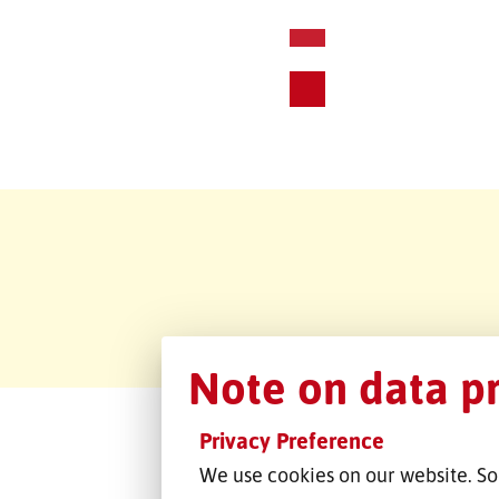
Note on data p
Privacy Preference
We use cookies on our website. So