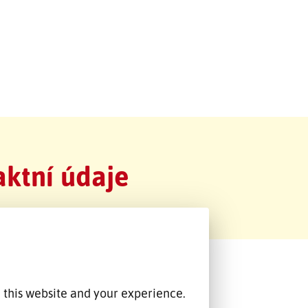
ktní údaje
 this website and your experience.