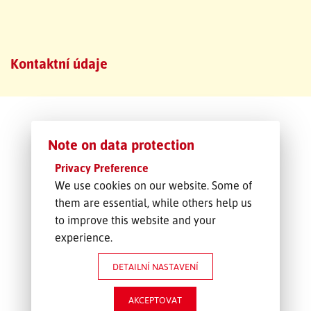
SLEDOVÁNÍ ZÁSILKY
Kontaktní údaje
POPTÁVKA PŘEPRAVY
Note on data protection
Privacy Preference
We use cookies on our website. Some of
them are essential, while others help us
to improve this website and your
experience.
DETAILNÍ NASTAVENÍ
AKCEPTOVAT