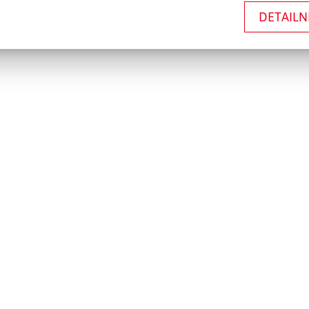
DETAILN