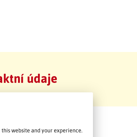
ktní údaje
 this website and your experience.