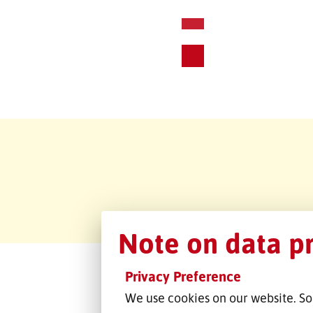
Note on data p
Privacy Preference
We use cookies on our website. So