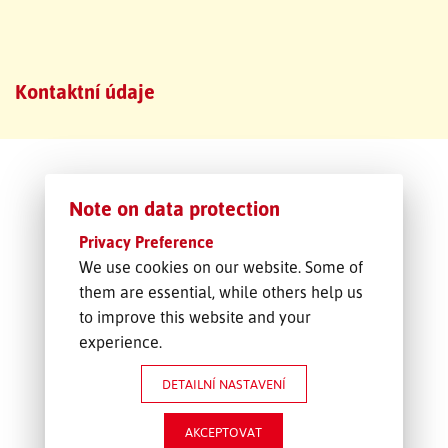
SLEDOVÁNÍ ZÁSILKY
Kontaktní údaje
POPTÁVKA PŘEPRAVY
Note on data protection
Privacy Preference
We use cookies on our website. Some of
them are essential, while others help us
to improve this website and your
experience.
DETAILNÍ NASTAVENÍ
AKCEPTOVAT