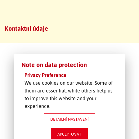
SLEDOVÁNÍ ZÁSILKY
Kontaktní údaje
POPTÁVKA PŘEPRAVY
Note on data protection
Privacy Preference
We use cookies on our website. Some of
them are essential, while others help us
to improve this website and your
experience.
DETAILNÍ NASTAVENÍ
AKCEPTOVAT