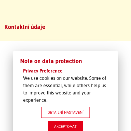
SLEDOVÁNÍ ZÁSILKY
Kontaktní údaje
POPTÁVKA PŘEPRAVY
Note on data protection
Privacy Preference
We use cookies on our website. Some of
them are essential, while others help us
to improve this website and your
experience.
DETAILNÍ NASTAVENÍ
AKCEPTOVAT