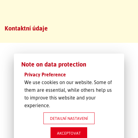
SLEDOVÁNÍ ZÁSILKY
Kontaktní údaje
POPTÁVKA PŘEPRAVY
Note on data protection
Privacy Preference
We use cookies on our website. Some of
them are essential, while others help us
to improve this website and your
experience.
DETAILNÍ NASTAVENÍ
AKCEPTOVAT