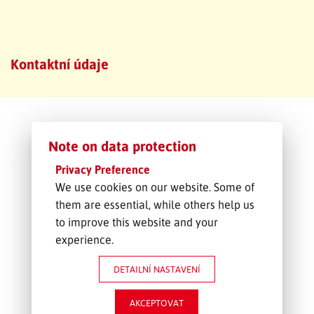
SLEDOVÁNÍ ZÁSILKY
Kontaktní údaje
POPTÁVKA PŘEPRAVY
Note on data protection
Privacy Preference
We use cookies on our website. Some of
them are essential, while others help us
to improve this website and your
experience.
DETAILNÍ NASTAVENÍ
AKCEPTOVAT