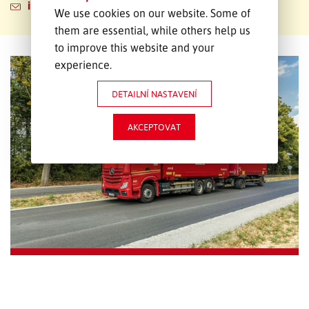
info.mi@emons.it
We use cookies on our website. Some of
them are essential, while others help us
to improve this website and your
experience.
DETAILNÍ NASTAVENÍ
AKCEPTOVAT