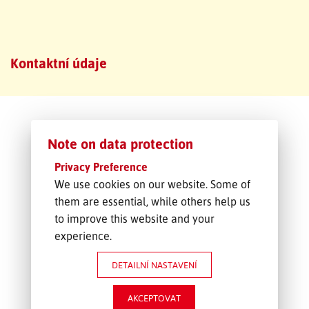
SLEDOVÁNÍ ZÁSILKY
Kontaktní údaje
POPTÁVKA PŘEPRAVY
Note on data protection
Privacy Preference
We use cookies on our website. Some of
them are essential, while others help us
to improve this website and your
experience.
DETAILNÍ NASTAVENÍ
AKCEPTOVAT