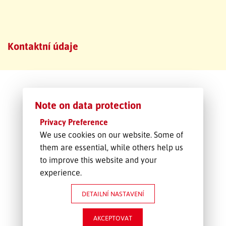
SLEDOVÁNÍ ZÁSILKY
Kontaktní údaje
POPTÁVKA PŘEPRAVY
Note on data protection
Privacy Preference
We use cookies on our website. Some of
them are essential, while others help us
to improve this website and your
experience.
DETAILNÍ NASTAVENÍ
AKCEPTOVAT