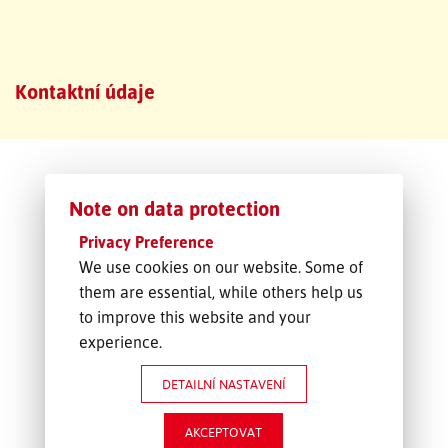
SLEDOVÁNÍ ZÁSILKY
Kontaktní údaje
POPTÁVKA PŘEPRAVY
Note on data protection
Privacy Preference
We use cookies on our website. Some of
them are essential, while others help us
to improve this website and your
experience.
DETAILNÍ NASTAVENÍ
AKCEPTOVAT