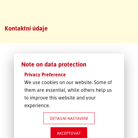
SLEDOVÁNÍ ZÁSILKY
Kontaktní údaje
POPTÁVKA PŘEPRAVY
Note on data protection
Privacy Preference
We use cookies on our website. Some of
them are essential, while others help us
to improve this website and your
experience.
DETAILNÍ NASTAVENÍ
AKCEPTOVAT