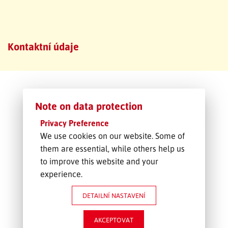
SLEDOVÁNÍ ZÁSILKY
Kontaktní údaje
POPTÁVKA PŘEPRAVY
Note on data protection
Privacy Preference
We use cookies on our website. Some of
them are essential, while others help us
to improve this website and your
experience.
DETAILNÍ NASTAVENÍ
AKCEPTOVAT