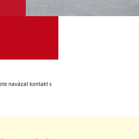
te navázat kontakt s