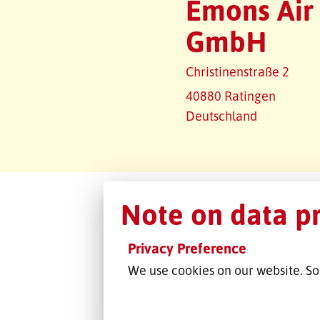
Emons Air
GmbH
Christinenstraße 2
40880 Ratingen
Deutschland
Note on data p
Privacy Preference
We use cookies on our website. So