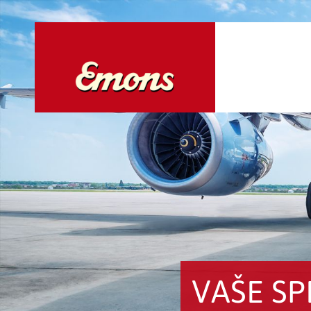
VAŠE SP