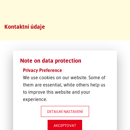
SLEDOVÁNÍ ZÁSILKY
Kontaktní údaje
POPTÁVKA PŘEPRAVY
Note on data protection
Privacy Preference
We use cookies on our website. Some of
them are essential, while others help us
to improve this website and your
experience.
DETAILNÍ NASTAVENÍ
AKCEPTOVAT