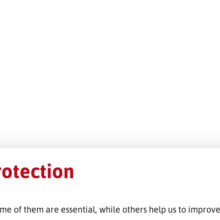
rotection
me of them are essential, while others help us to improve