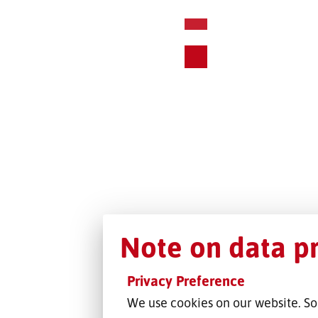
Note on data p
Privacy Preference
We use cookies on our website. So