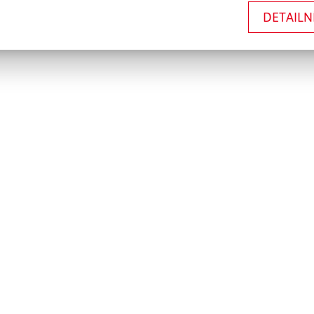
DETAILN