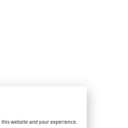
 this website and your experience.