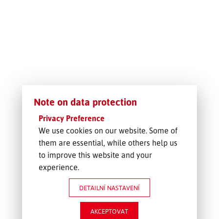
SLEDOVÁNÍ ZÁSILKY
POPTÁVKA PŘEPRAVY
Note on data protection
Privacy Preference
We use cookies on our website. Some of
them are essential, while others help us
to improve this website and your
experience.
DETAILNÍ NASTAVENÍ
AKCEPTOVAT