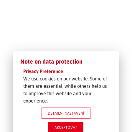
SLEDOVÁNÍ ZÁSILKY
POPTÁVKA PŘEPRAVY
Note on data protection
Privacy Preference
We use cookies on our website. Some of
them are essential, while others help us
to improve this website and your
experience.
DETAILNÍ NASTAVENÍ
AKCEPTOVAT