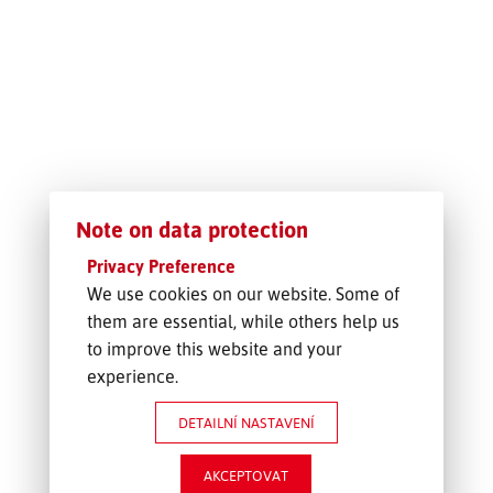
SLEDOVÁNÍ ZÁSILKY
POPTÁVKA PŘEPRAVY
Note on data protection
Privacy Preference
We use cookies on our website. Some of
them are essential, while others help us
to improve this website and your
experience.
DETAILNÍ NASTAVENÍ
AKCEPTOVAT