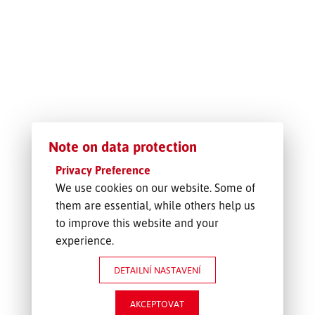
SLEDOVÁNÍ ZÁSILKY
POPTÁVKA PŘEPRAVY
Note on data protection
Privacy Preference
We use cookies on our website. Some of
them are essential, while others help us
to improve this website and your
experience.
DETAILNÍ NASTAVENÍ
AKCEPTOVAT