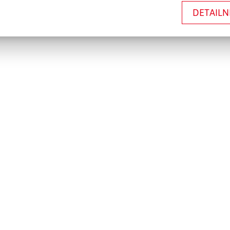
DETAILN