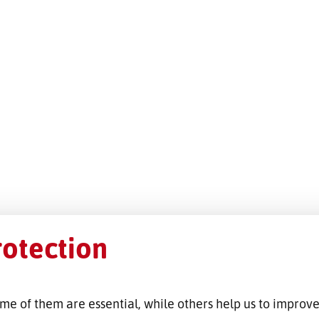
rotection
me of them are essential, while others help us to improve