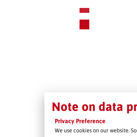
Note on data p
Privacy Preference
We use cookies on our website. So