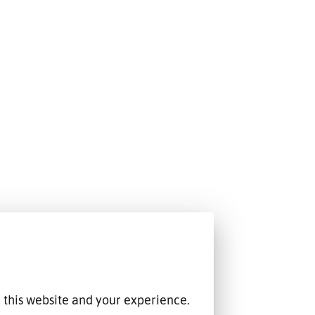
 this website and your experience.