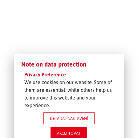
SLEDOVÁNÍ ZÁSILKY
POPTÁVKA PŘEPRAVY
Note on data protection
Privacy Preference
We use cookies on our website. Some of
them are essential, while others help us
to improve this website and your
experience.
DETAILNÍ NASTAVENÍ
AKCEPTOVAT