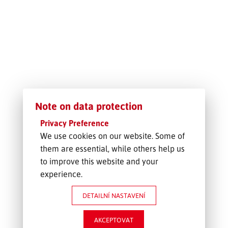
SLEDOVÁNÍ ZÁSILKY
POPTÁVKA PŘEPRAVY
Note on data protection
Privacy Preference
We use cookies on our website. Some of
them are essential, while others help us
to improve this website and your
experience.
DETAILNÍ NASTAVENÍ
AKCEPTOVAT