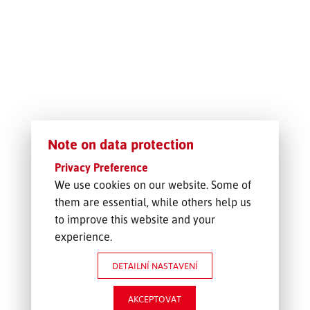
SLEDOVÁNÍ ZÁSILKY
POPTÁVKA PŘEPRAVY
Note on data protection
Privacy Preference
We use cookies on our website. Some of
them are essential, while others help us
to improve this website and your
experience.
DETAILNÍ NASTAVENÍ
AKCEPTOVAT