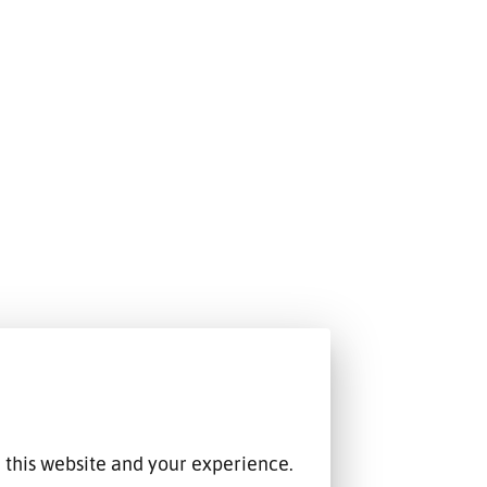
 this website and your experience.