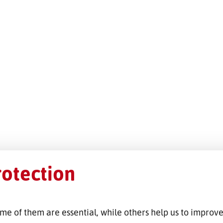
rotection
me of them are essential, while others help us to improve