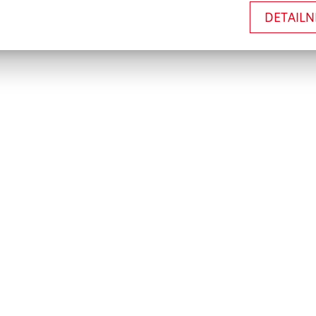
DETAILN