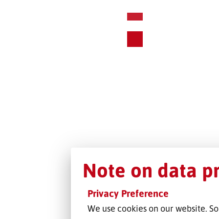
Note on data p
Privacy Preference
We use cookies on our website. So