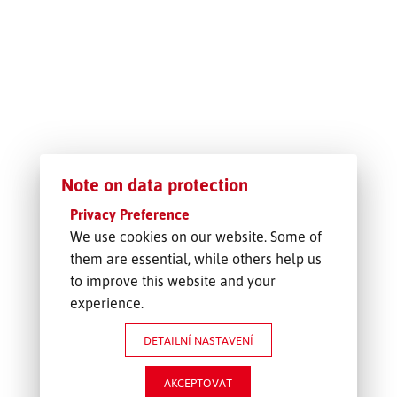
SLEDOVÁNÍ ZÁSILKY
POPTÁVKA PŘEPRAVY
Note on data protection
Privacy Preference
We use cookies on our website. Some of
them are essential, while others help us
to improve this website and your
experience.
DETAILNÍ NASTAVENÍ
AKCEPTOVAT