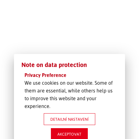
SLEDOVÁNÍ ZÁSILKY
POPTÁVKA PŘEPRAVY
Note on data protection
Privacy Preference
We use cookies on our website. Some of
them are essential, while others help us
to improve this website and your
experience.
DETAILNÍ NASTAVENÍ
AKCEPTOVAT